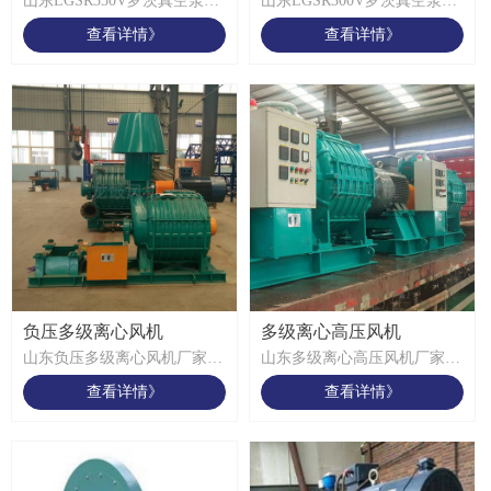
山东LGSR350V罗茨真空泵厂
山东LGSR300V罗茨真空泵厂
家价格,山东龙鼓专注350V罗
家价格,山东龙鼓重工专注
查看详情》
查看详情》
茨泵,为您介绍350V高压罗茨
300V高压罗茨泵,介绍300V罗
泵选型参数,价格表,工作原理,
茨泵选型参数,价格表,工作原
型号及参数表,结构等信息。
理,型号及参数表,结构等信
风机名称：LGSR350V罗茨真
息。
空泵
风机名称：LGSR300V罗茨真
品牌：龙鼓
空泵
生产地：山东济南
品牌：龙鼓
应用范围：真空冶金、脱气、
生产地：山东济南
轧制，以及化工、食品、医药
应用范围：真空冶金、脱气、
工业中
轧制，以及化工、食品、医药
工业中
负压多级离心风机
多级离心高压风机
山东负压多级离心风机厂家价
山东多级离心高压风机厂家价
格,龙鼓专注多级负压离心鼓
格,龙鼓专注高压多级离心鼓
查看详情》
查看详情》
风机,为您介绍多级离心风机
风机,为您介绍多级离心风机
选型参数,价格表,工作原理,型
选型参数,价格表,工作原理,型
号及参数表,结构等信息。
号及参数表,结构等信息。
产品名称：负压多级离心风机
产品名称：多级离心高压风机
风机品牌：龙鼓
风机品牌：龙鼓