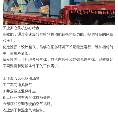
工业离心风机核心特点
高效能：通过高速旋转的叶轮将动能转换为压力能。提供较高的风量
和压力。
稳定性强：设计精良，能够在恶劣环境下长期稳定运行。维护相对简
单，使用寿命长。
适应性强：可处理多种气体，包括腐蚀性和易燃易爆气体。能够满足
不同温度和海拔条件下的工作需求。
工业离心风机应用场景
工厂车间通风换气。
矿井及隧道通风排尘。
化工行业的有害气体排放处理。
冷却塔和空调系统的空气循环。
农业烘干和温室气候控制。