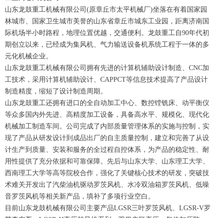
山东龙鼓重工机械有限公司(原章丘市太平机械厂)坐落在有着国家园
林城市、国家卫生城市美誉的山东省章丘市城东工业园，距离济南国
际机场半小时路程，地理位置优越，交通便利。龙鼓重工自90年代初
期创立以来，已经成为集风机、气力输送设备机系统工程于一体的多
元化机械企业。
山东龙鼓重工机械有限公司拥有先进的计算机辅助设计制造、CNC加
工技术，采用计算机辅助设计、CAPPCT等信息技术提高了产品设计
制造精度，缩短了设计制造周期。
山东龙鼓重工还拥有进口的全自动加工中心、数控镗铣床、动平衡仪
等众多国内外先进、高精度加工设备，具备高水平、规模化、现代化
机械加工制造车间。公司完成了内部质量管理体系的实施与控制，实
现了产品从研发设计到成品出厂的自主质量控制，建立和完善了从设
计生产到质量、安装和服务的全过程自控体系，为产品的稳定性、耐
用性提供了充分依据和可靠保障。先后与山东大学、山东理工大学、
西南理工大学等高等院校合作，强化了关键核心技术的研发，突破技
术难关开发出了汽柴油机驱动罗茨风机、水冷双油箱罗茨风机、低噪
音罗茨风机等相关新产品，填补了多项行业空白。
目前山东龙鼓机械有限公司主要产品LGSR三叶罗茨风机、LGSR-V罗