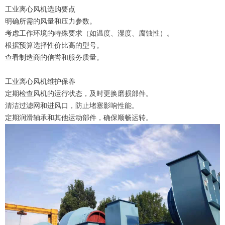
工业离心风机选购要点
明确所需的风量和压力参数。
考虑工作环境的特殊要求（如温度、湿度、腐蚀性）。
根据预算选择性价比高的型号。
查看制造商的信誉和服务质量。
工业离心风机维护保养
定期检查风机的运行状态，及时更换磨损部件。
清洁过滤网和进风口，防止堵塞影响性能。
定期润滑轴承和其他运动部件，确保顺畅运转。