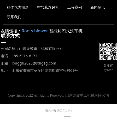
粉体气力输送
空气悬浮风机
工程案例
新闻资讯
联系我们
友情链接：
Roots blower
智能封闭式洗车机
联系方式
—
公司名称：山东龙鼓重工机械有限公司
电话：185-6016-8177
邮箱：longgu2025@sdlgzg.com
关注官
地址：山东省济南市章丘区绣惠街道官桥村69号
方APP
Copyright©2022 All Rights Reserved.
山东龙鼓重工机械有限公司
鲁ICP备16014151号