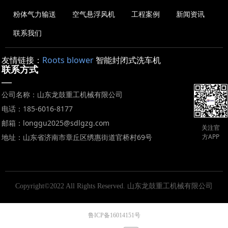
粉体气力输送
空气悬浮风机
工程案例
新闻资讯
联系我们
友情链接：
Roots blower
智能封闭式洗车机
联系方式
—
公司名称：山东龙鼓重工机械有限公司
电话：185-6016-8177
邮箱：longgu2025@sdlgzg.com
关注官
地址：山东省济南市章丘区绣惠街道官桥村69号
方APP
Copyright©2022 All Rights Reserved.
山东龙鼓重工机械有限公司
鲁ICP备16014151号